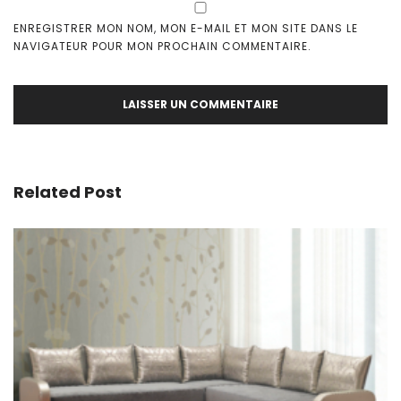
ENREGISTRER MON NOM, MON E-MAIL ET MON SITE DANS LE
NAVIGATEUR POUR MON PROCHAIN COMMENTAIRE.
Related Post