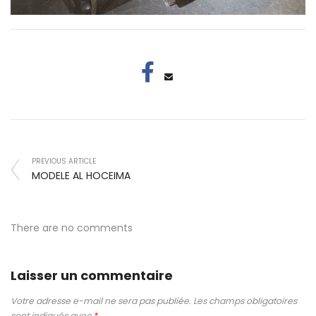
PREVIOUS ARTICLE
MODELE AL HOCEIMA
There are no comments
Laisser un commentaire
Votre adresse e-mail ne sera pas publiée.
Les champs obligatoires
sont indiqués avec
*