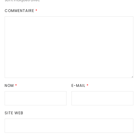
COMMENTAIRE
*
NOM
*
E-MAIL
*
SITE WEB