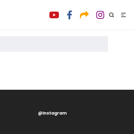
@Instagram