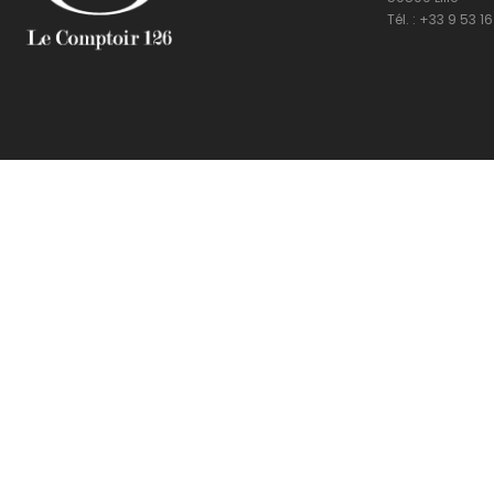
Tél. : +33 9 53 1