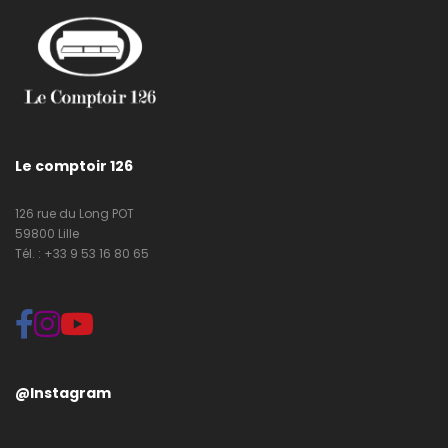
Le comptoir 126
126 rue du Long POT
59800 Lille
Tél. : +33 9 53 16 80 65
@Instagram