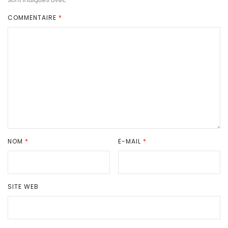
COMMENTAIRE
*
NOM
*
E-MAIL
*
SITE WEB