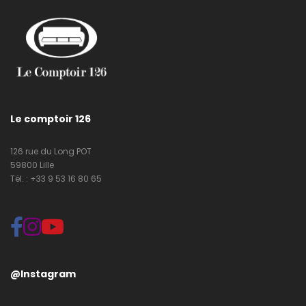
Le comptoir 126
126 rue du Long POT
59800 Lille
Tél. : +33 9 53 16 80 65
@Instagram