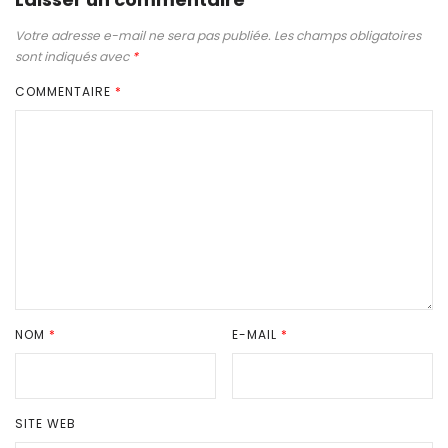
Votre adresse e-mail ne sera pas publiée.
Les champs obligatoires
sont indiqués avec
*
COMMENTAIRE
*
NOM
*
E-MAIL
*
SITE WEB