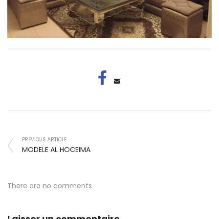
PREVIOUS ARTICLE
MODELE AL HOCEIMA
There are no comments
Laisser un commentaire