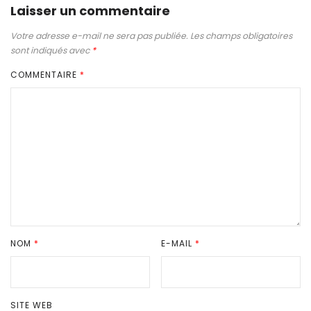
Laisser un commentaire
Votre adresse e-mail ne sera pas publiée.
Les champs obligatoires
sont indiqués avec
*
COMMENTAIRE
*
NOM
*
E-MAIL
*
SITE WEB