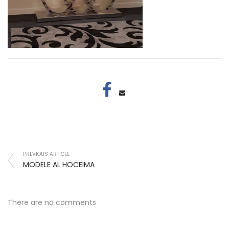
PREVIOUS ARTICLE
MODELE AL HOCEIMA
There are no comments