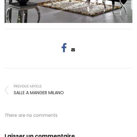
PREVIOUS ARTICLE
SALLE A MANGER MILANO
There are no comments
Laisser un commentaire