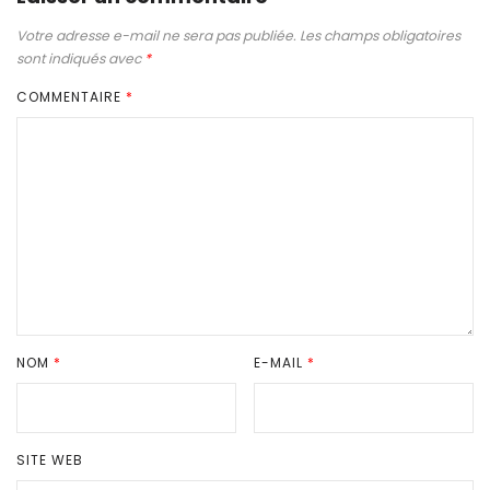
Votre adresse e-mail ne sera pas publiée.
Les champs obligatoires
sont indiqués avec
*
COMMENTAIRE
*
NOM
*
E-MAIL
*
SITE WEB