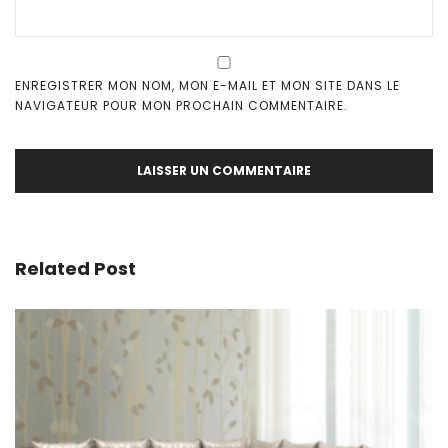
ENREGISTRER MON NOM, MON E-MAIL ET MON SITE DANS LE
NAVIGATEUR POUR MON PROCHAIN COMMENTAIRE.
Related Post