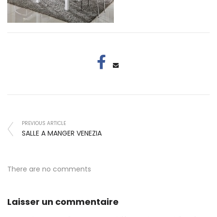
PREVIOUS ARTICLE
SALLE A MANGER VENEZIA
There are no comments
Laisser un commentaire