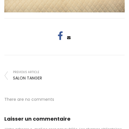
PREVIOUS ARTICLE
SALON TANGER
There are no comments
Laisser un commentaire