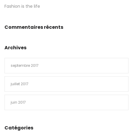
Fashion is the life
Commentaires récents
Archives
septembre 2017
juillet 2017
juin 2017
Catégories