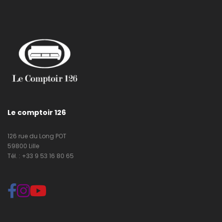
Le comptoir 126
126 rue du Long POT
59800 Lille
Tél. : +33 9 53 16 80 65