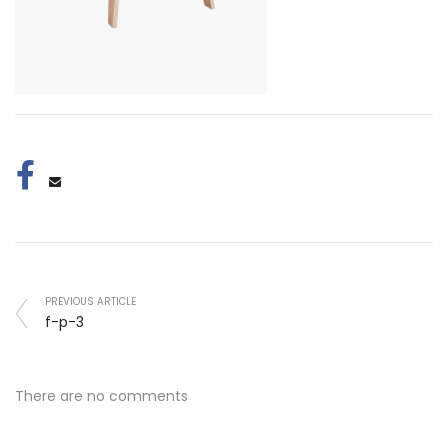
PREVIOUS ARTICLE
f-p-3
There are no comments