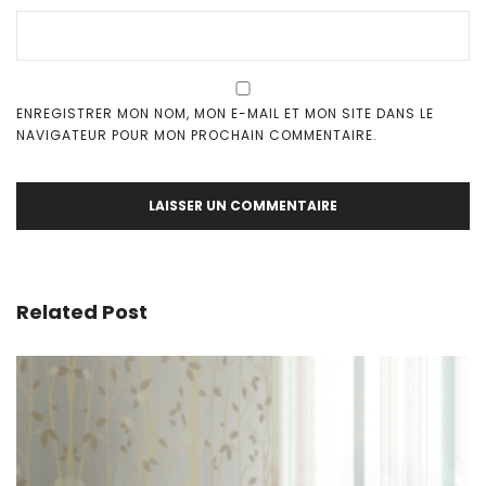
ENREGISTRER MON NOM, MON E-MAIL ET MON SITE DANS LE
NAVIGATEUR POUR MON PROCHAIN COMMENTAIRE.
Related Post