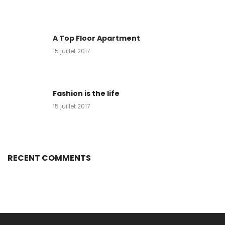
A Top Floor Apartment
15 juillet 2017
Fashion is the life
15 juillet 2017
RECENT COMMENTS