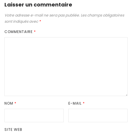
Laisser un commentaire
Votre adresse e-mail ne sera pas publiée.
Les champs obligatoires
sont indiqués avec
*
COMMENTAIRE
*
NOM
*
E-MAIL
*
SITE WEB