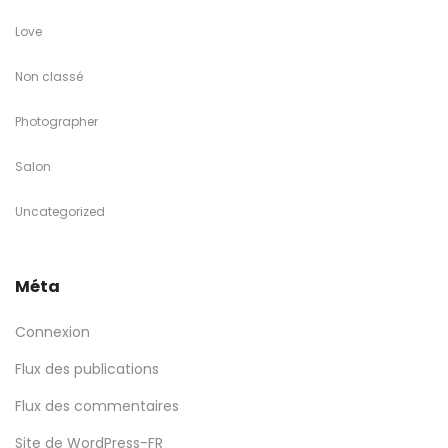
Love
Non classé
Photographer
Salon
Uncategorized
Méta
Connexion
Flux des publications
Flux des commentaires
Site de WordPress-FR