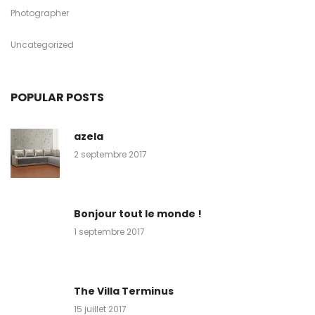
Photographer
Uncategorized
POPULAR POSTS
azela
2 septembre 2017
Bonjour tout le monde !
1 septembre 2017
The Villa Terminus
15 juillet 2017