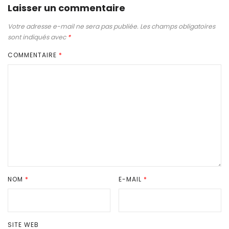
Laisser un commentaire
Votre adresse e-mail ne sera pas publiée.
Les champs obligatoires
sont indiqués avec
*
COMMENTAIRE
*
NOM
*
E-MAIL
*
SITE WEB