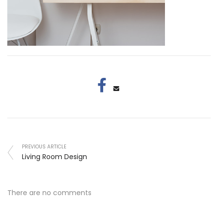
PREVIOUS ARTICLE
Living Room Design
There are no comments